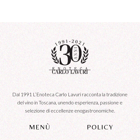
Dal 1991 L’Enoteca Carlo Lavuri racconta la tradizione
del vino in Toscana, unendo esperienza, passione e
selezione di eccellenze enogastronomiche.
MENÙ
POLICY