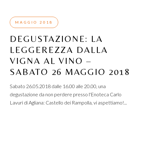
MAGGIO 2018
DEGUSTAZIONE: LA
LEGGEREZZA DALLA
VIGNA AL VINO –
SABATO 26 MAGGIO 2018
Sabato 26.05.2018 dalle 16.00 alle 20.00, una
degustazione da non perdere presso l'Enoteca Carlo
Lavuri di Agliana: Castello dei Rampolla, vi aspettiamo!...