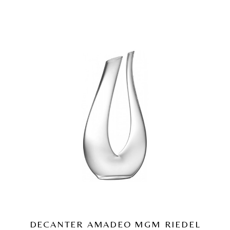
DECANTER AMADEO MGM RIEDEL