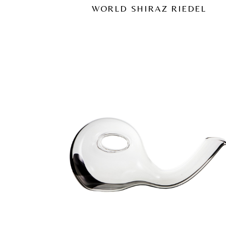
WORLD SHIRAZ RIEDEL