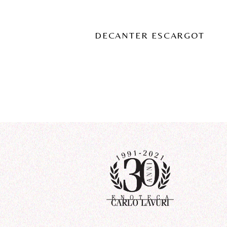
DECANTER ESCARGOT