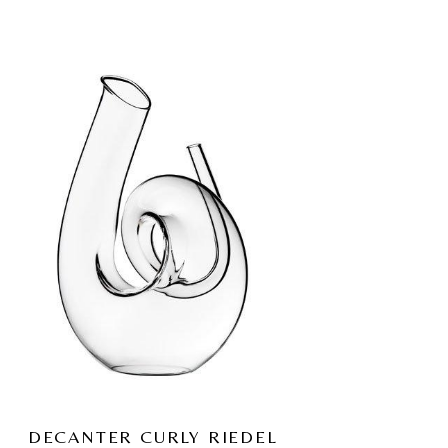
DECANTER CURLY RIEDEL