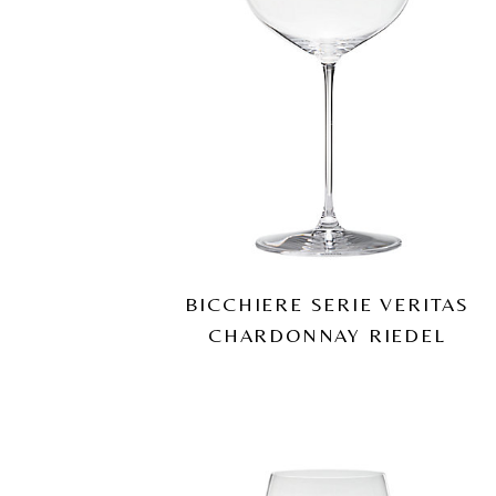
BICCHIERE SERIE VERITAS
CHARDONNAY RIEDEL