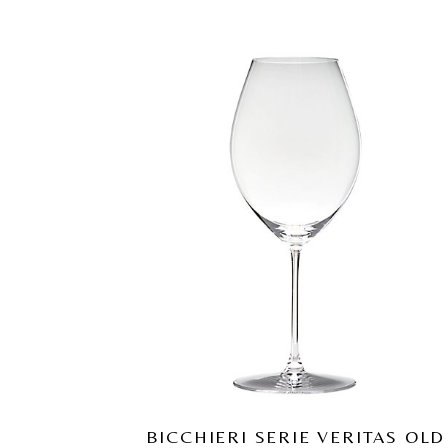
BICCHIERI SERIE VERITAS OLD