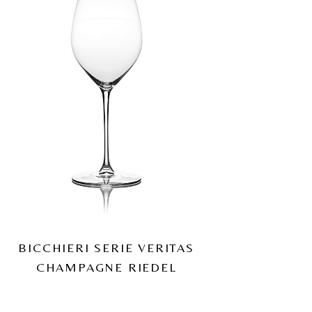
BICCHIERI SERIE VERITAS
CHAMPAGNE RIEDEL