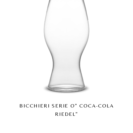
BICCHIERI SERIE O” COCA-COLA
RIEDEL”