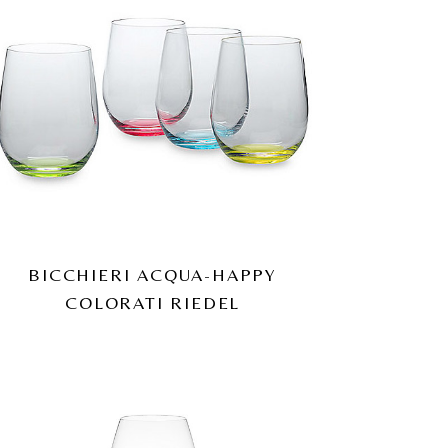
BICCHIERI ACQUA-HAPPY
COLORATI RIEDEL