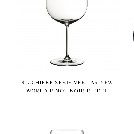
BICCHIERE SERIE VERITAS NEW
WORLD PINOT NOIR RIEDEL