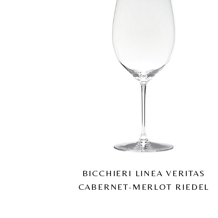
BICCHIERI LINEA VERITAS
CABERNET-MERLOT RIEDEL