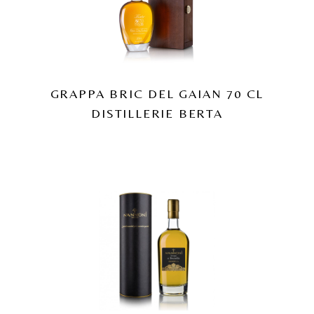
GRAPPA BRIC DEL GAIAN 70 CL
DISTILLERIE BERTA