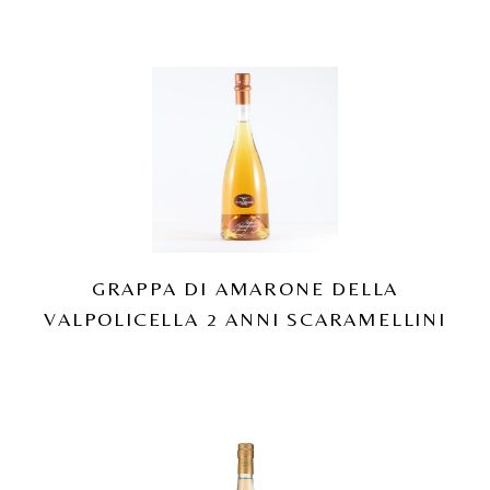
GRAPPA DI AMARONE DELLA
VALPOLICELLA 2 ANNI SCARAMELLINI