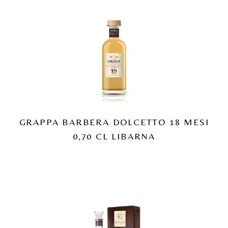
GRAPPA BARBERA DOLCETTO 18 MESI
0,70 CL LIBARNA