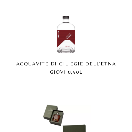
ACQUAVITE DI CILIEGIE DELL’ETNA
GIOVI 0,50L