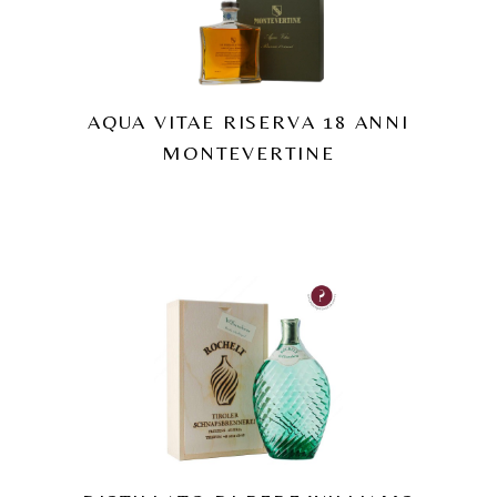
AQUA VITAE RISERVA 18 ANNI
MONTEVERTINE