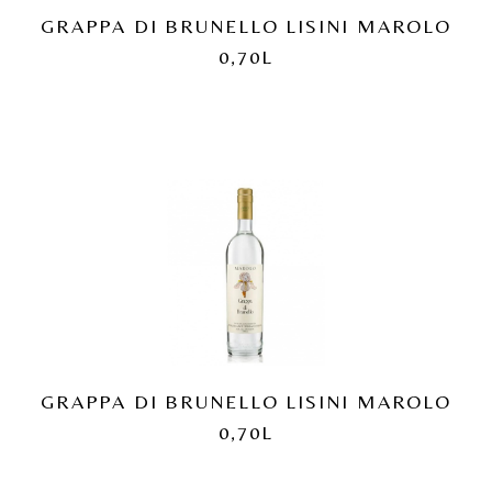
GRAPPA DI BRUNELLO LISINI MAROLO
0,70L
GRAPPA DI BRUNELLO LISINI MAROLO
0,70L