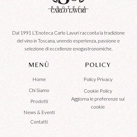
Dal 1991 L’Enoteca Carlo Lavuri racconta la tradizione
del vino in Toscana, unendo esperienza, passione e
selezione di eccellenze enogastronomiche.
MENÙ
POLICY
Home
Policy Privacy
Chi Siamo
Cookie Policy
Aggiorna le preferenze sui
Prodotti
cookie
News & Eventi
Contatti