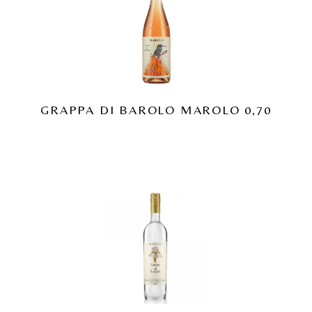
GRAPPA DI BAROLO MAROLO 0,70