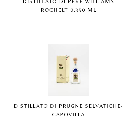
DISTILLATO DI PERE WILLIAMS
ROCHELT 0,350 ML
DISTILLATO DI PRUGNE SELVATICHE-
CAPOVILLA