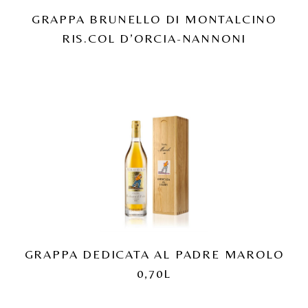
GRAPPA BRUNELLO DI MONTALCINO
RIS.COL D’ORCIA-NANNONI
GRAPPA DEDICATA AL PADRE MAROLO
0,70L