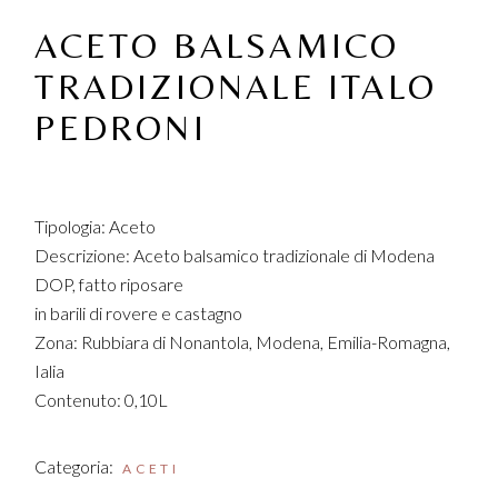
ACETO BALSAMICO
TRADIZIONALE ITALO
PEDRONI
Tipologia: Aceto
Descrizione: Aceto balsamico tradizionale di Modena
DOP, fatto riposare
in barili di rovere e castagno
Zona: Rubbiara di Nonantola, Modena, Emilia-Romagna,
Ialia
Contenuto: 0,10L
Categoria:
ACETI