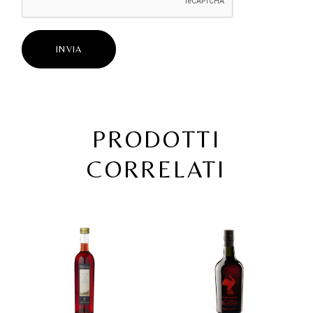
INVIA
PRODOTTI
CORRELATI