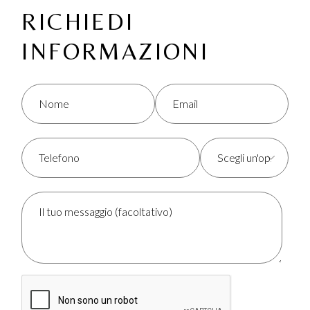
RICHIEDI
INFORMAZIONI