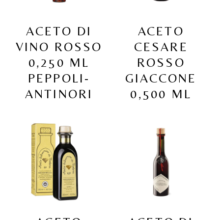
ACETO DI
ACETO
VINO ROSSO
CESARE
0,250 ML
ROSSO
PEPPOLI-
GIACCONE
ANTINORI
0,500 ML