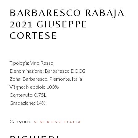
BARBARESCO RABAJA
2021 GIUSEPPE
CORTESE
Tipologia: Vino Rosso
Denominazione: Barbaresco DOCG
Zona: Barbaresco, Piemonte, Italia
Vitigno: Nebbiolo 100%
Contenuto: 0,75L
Gradazione: 14%
Categoria:
VINI ROSSI ITALIA