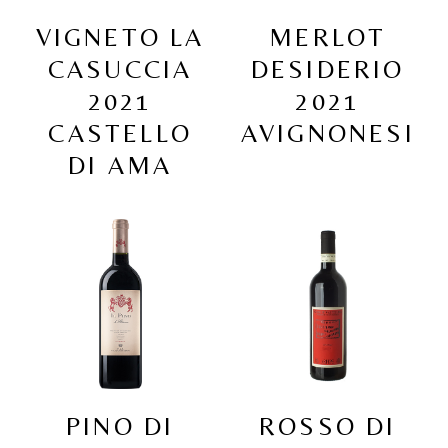
VIGNETO LA
MERLOT
CASUCCIA
DESIDERIO
2021
2021
CASTELLO
AVIGNONESI
DI AMA
PINO DI
ROSSO DI