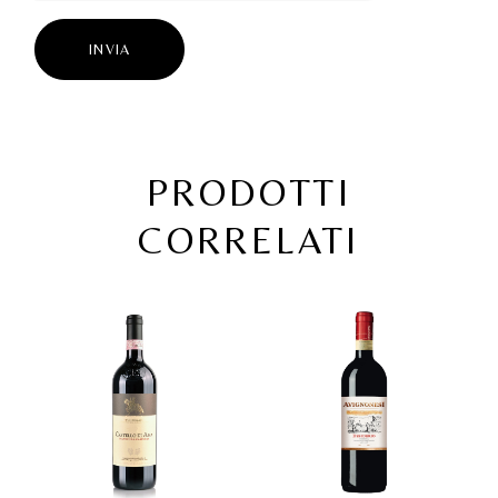
INVIA
PRODOTTI
CORRELATI