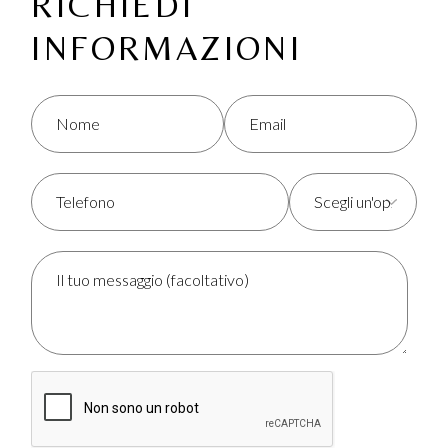
RICHIEDI
INFORMAZIONI