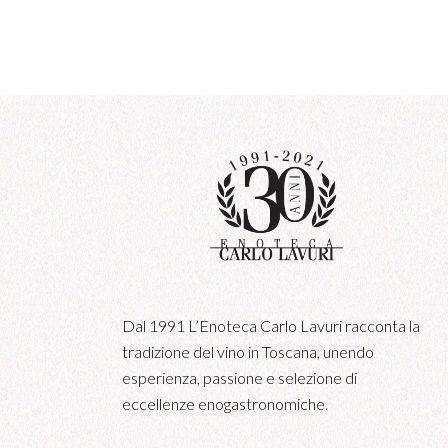
Dal 1991 L’Enoteca Carlo Lavuri racconta la
tradizione del vino in Toscana, unendo
esperienza, passione e selezione di
eccellenze enogastronomiche.