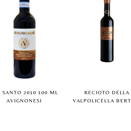
 SANTO 2010 100 ML
RECIOTO DELLA
AVIGNONESI
VALPOLICELLA BERT