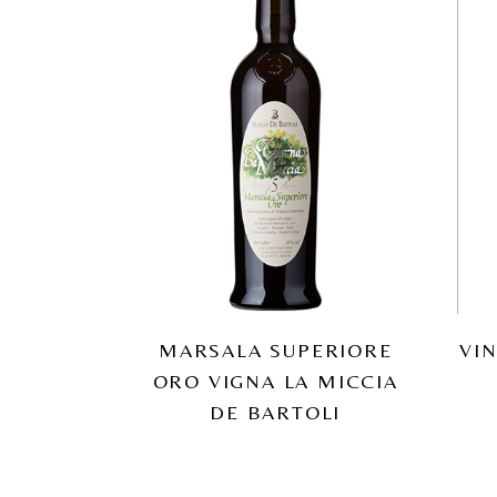
MARSALA SUPERIORE
VIN
ORO VIGNA LA MICCIA
DE BARTOLI