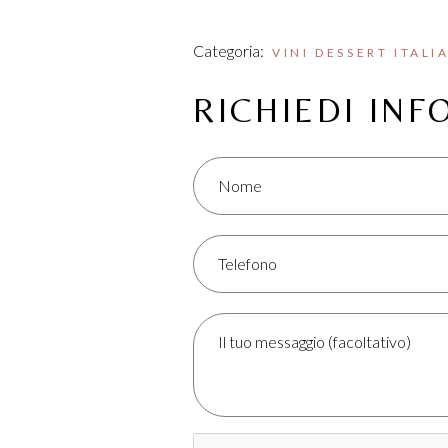
Categoria:
VINI DESSERT ITALI
RICHIEDI IN