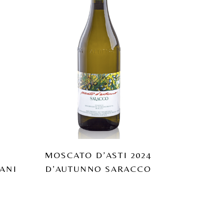
MOSCATO D’ASTI 2024
ANI
D’AUTUNNO SARACCO