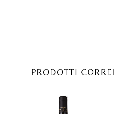
PRODOTTI CORRE