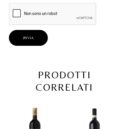
INVIA
PRODOTTI
CORRELATI