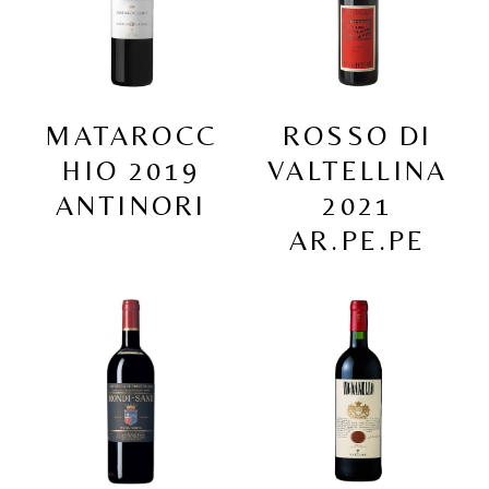
MATAROCC
ROSSO DI
HIO 2019
VALTELLINA
ANTINORI
2021
AR.PE.PE