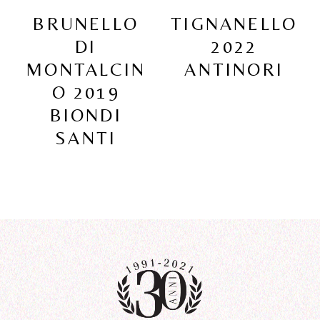
BRUNELLO
TIGNANELLO
DI
2022
MONTALCIN
ANTINORI
O 2019
BIONDI
SANTI