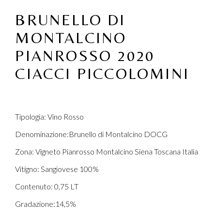
BRUNELLO DI
MONTALCINO
PIANROSSO 2020
CIACCI PICCOLOMINI
Tipologia: Vino Rosso
Denominazione:Brunello di Montalcino DOCG
Zona: Vigneto Pianrosso Montalcino Siena Toscana Italia
Vitigno: Sangiovese 100%
Contenuto: 0,75 LT
Gradazione:14,5%