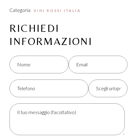
Categoria:
VINI ROSSI ITALIA
RICHIEDI
INFORMAZIONI