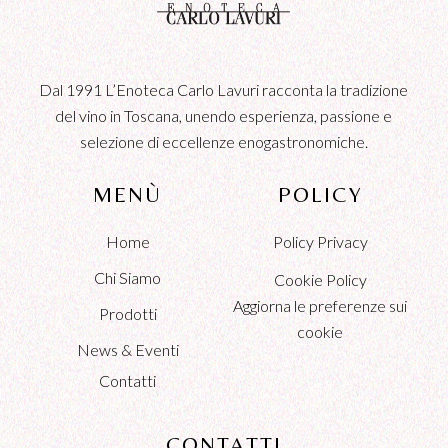
Dal 1991 L’Enoteca Carlo Lavuri racconta la tradizione
del vino in Toscana, unendo esperienza, passione e
selezione di eccellenze enogastronomiche.
MENÙ
POLICY
Home
Policy Privacy
Chi Siamo
Cookie Policy
Aggiorna le preferenze sui
Prodotti
cookie
News & Eventi
Contatti
CONTATTI