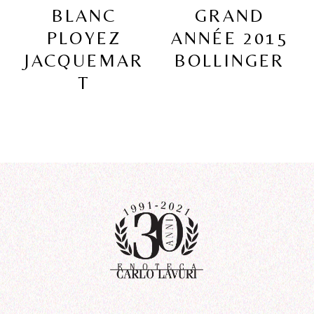
BLANC
GRAND
PLOYEZ
ANNÉE 2015
JACQUEMAR
BOLLINGER
T