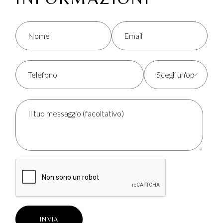
INVIA