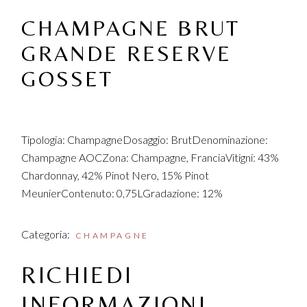
CHAMPAGNE BRUT
GRANDE RESERVE
GOSSET
Tipologia: ChampagneDosaggio: BrutDenominazione:
Champagne AOCZona: Champagne, FranciaVitigni: 43%
Chardonnay, 42% Pinot Nero, 15% Pinot
MeunierContenuto: 0,75LGradazione: 12%
Categoria:
CHAMPAGNE
RICHIEDI
INFORMAZIONI