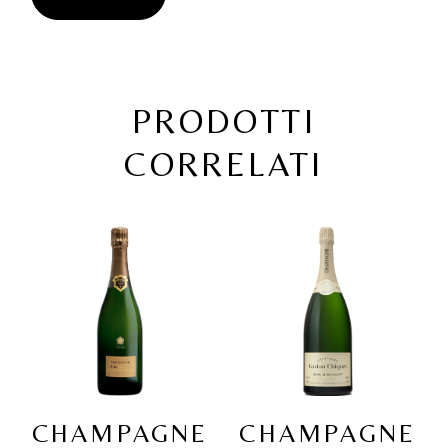
PRODOTTI
CORRELATI
CHAMPAGNE
CHAMPAGNE