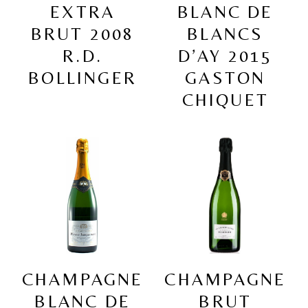
EXTRA
BLANC DE
BRUT 2008
BLANCS
R.D.
D’AY 2015
BOLLINGER
GASTON
CHIQUET
CHAMPAGNE
CHAMPAGNE
BLANC DE
BRUT