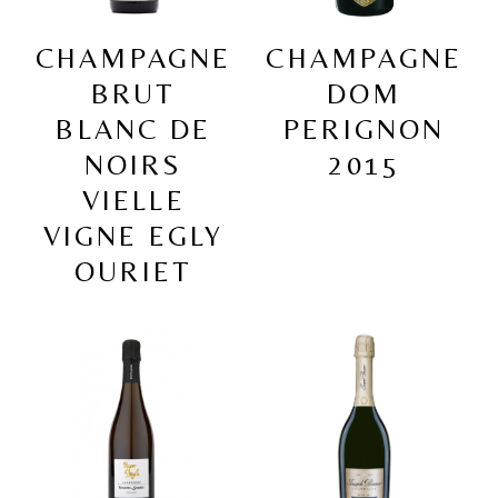
CHAMPAGNE
CHAMPAGNE
BRUT
DOM
BLANC DE
PERIGNON
NOIRS
2015
VIELLE
VIGNE EGLY
OURIET