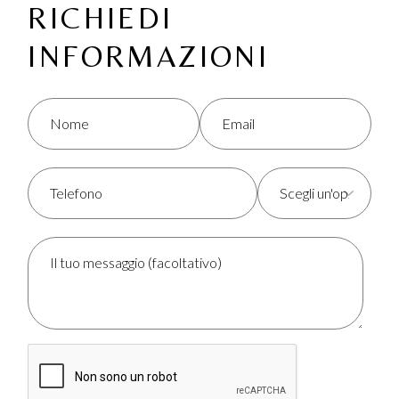
RICHIEDI
INFORMAZIONI