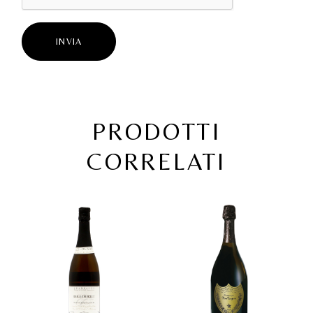
INVIA
PRODOTTI
CORRELATI