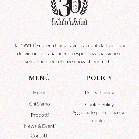
Dal 1991 L’Enoteca Carlo Lavuri racconta la tradizione
del vino in Toscana, unendo esperienza, passione e
selezione di eccellenze enogastronomiche.
MENÙ
POLICY
Home
Policy Privacy
Chi Siamo
Cookie Policy
Aggiorna le preferenze sui
Prodotti
cookie
News & Eventi
Contatti