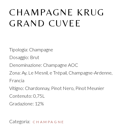
CHAMPAGNE KRUG
GRAND CUVEE
Tipologia: Champagne
Dosaggio: Brut
Denominazione: Champagne AOC
Zona: Ay, Le Mesnil, e Trépail, Champagne-Ardenne,
Francia
Vitigno: Chardonnay, Pinot Nero, Pinot Meunier
Contenuto: 0,75L
Gradazione: 12%
Categoria:
CHAMPAGNE