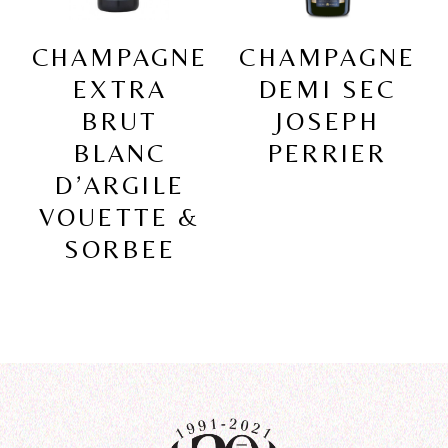
CHAMPAGNE
CHAMPAGNE
EXTRA
DEMI SEC
BRUT
JOSEPH
BLANC
PERRIER
D’ARGILE
VOUETTE &
SORBEE