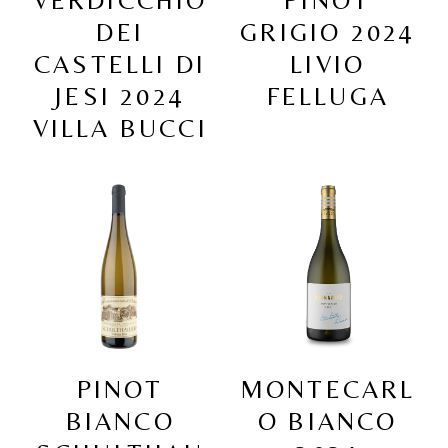
VERDICCHIO
PINOT
DEI
GRIGIO 2024
CASTELLI DI
LIVIO
JESI 2024
FELLUGA
VILLA BUCCI
PINOT
MONTECARL
BIANCO
O BIANCO