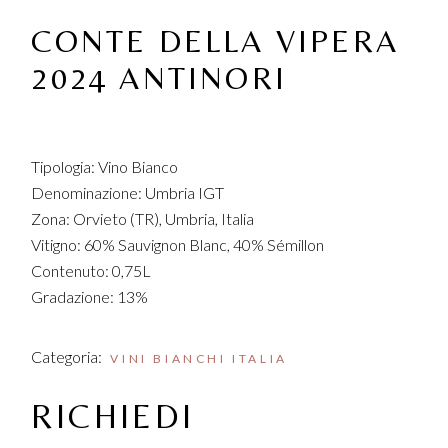
CONTE DELLA VIPERA
2024 ANTINORI
Tipologia: Vino Bianco
Denominazione: Umbria IGT
Zona: Orvieto (TR), Umbria, Italia
Vitigno: 60% Sauvignon Blanc, 40% Sémillon
Contenuto: 0,75L
Gradazione: 13%
Categoria:
VINI BIANCHI ITALIA
RICHIEDI