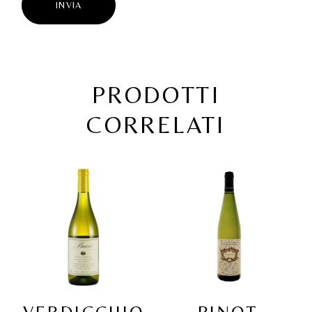
INVIA
PRODOTTI
CORRELATI