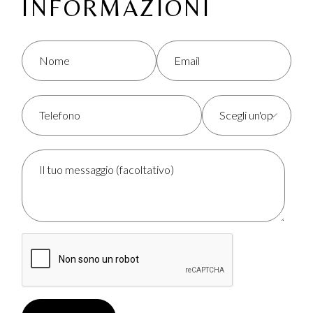
INFORMAZIONI