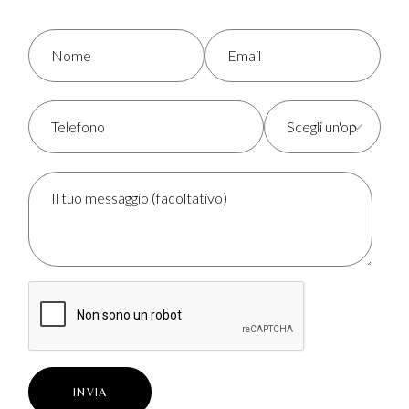
INVIA