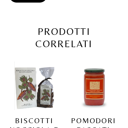
PRODOTTI
CORRELATI
BISCOTTI
POMODORI