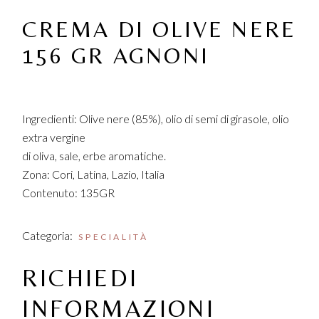
CREMA DI OLIVE NERE
156 GR AGNONI
Ingredienti: Olive nere (85%), olio di semi di girasole, olio
extra vergine
di oliva, sale, erbe aromatiche.
Zona: Cori, Latina, Lazio, Italia
Contenuto: 135GR
Categoria:
SPECIALITÀ
RICHIEDI
INFORMAZIONI