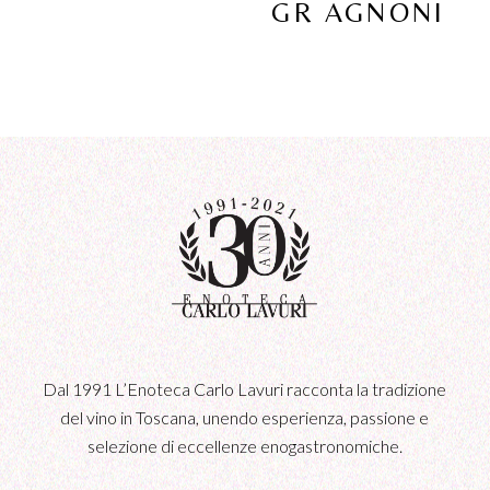
GR AGNONI
Dal 1991 L’Enoteca Carlo Lavuri racconta la tradizione
del vino in Toscana, unendo esperienza, passione e
selezione di eccellenze enogastronomiche.