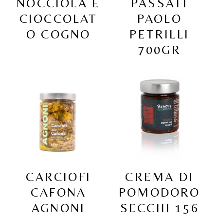
NOCCIOLA E
PASSATI
CIOCCOLAT
PAOLO
O COGNO
PETRILLI
700GR
CARCIOFI
CREMA DI
CAFONA
POMODORO
AGNONI
SECCHI 156