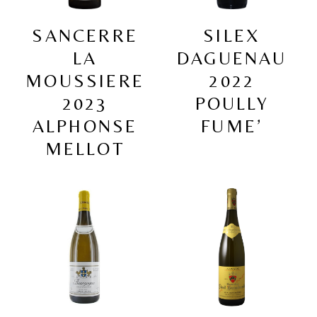
SANCERRE
SILEX
LA
DAGUENAU
MOUSSIERE
2022
2023
POULLY
ALPHONSE
FUME’
MELLOT