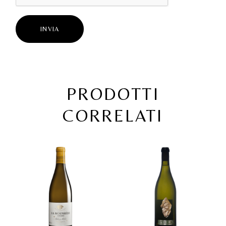
INVIA
PRODOTTI
CORRELATI