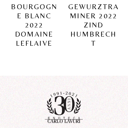
BOURGOGN
GEWURZTRA
E BLANC
MINER 2022
2022
ZIND
DOMAINE
HUMBRECH
LEFLAIVE
T