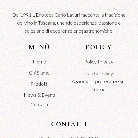
Dal 1991 L’Enoteca Carlo Lavuri racconta la tradizione
del vino in Toscana, unendo esperienza, passione e
selezione di eccellenze enogastronomiche.
MENÙ
POLICY
Home
Policy Privacy
Chi Siamo
Cookie Policy
Aggiorna le preferenze sui
Prodotti
cookie
News & Eventi
Contatti
CONTATTI