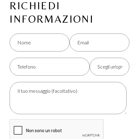
RICHIEDI
INFORMAZIONI