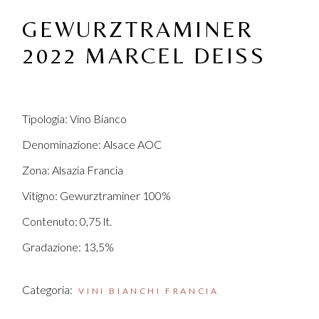
GEWURZTRAMINER
2022 MARCEL DEISS
Tipologia: Vino Bianco
Denominazione: Alsace AOC
Zona: Alsazia Francia
Vitigno: Gewurztraminer 100%
Contenuto: 0,75 lt.
Gradazione: 13,5%
Categoria:
VINI BIANCHI FRANCIA