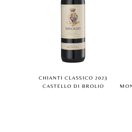
CHIANTI CLASSICO 2023
CASTELLO DI BROLIO
MON