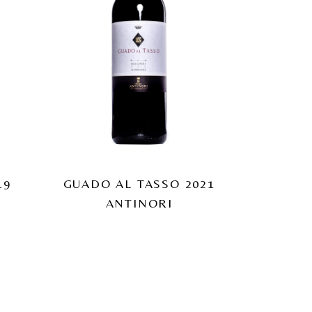
19
GUADO AL TASSO 2021
ANTINORI