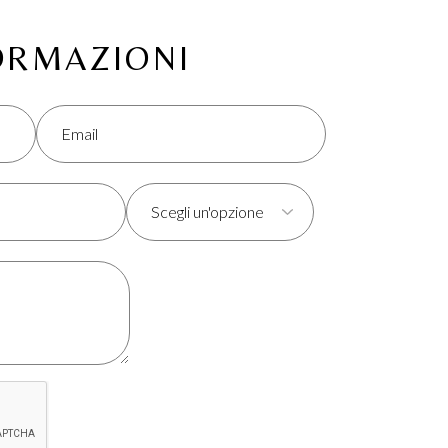
FORMAZIONI