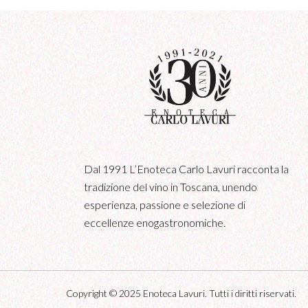
Dal 1991 L’Enoteca Carlo Lavuri racconta la
tradizione del vino in Toscana, unendo
esperienza, passione e selezione di
eccellenze enogastronomiche.
Copyright © 2025
Enoteca Lavuri.
Tutti i diritti riservati.