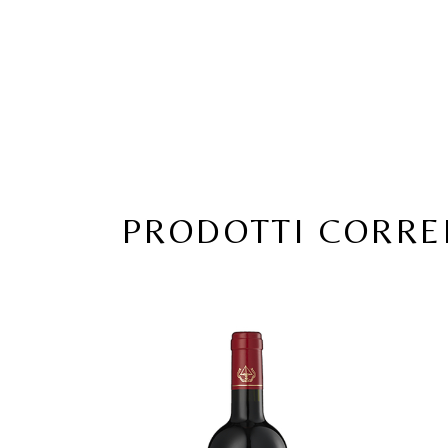
PRODOTTI CORRE