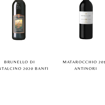
BRUNELLO DI
MATAROCCHIO 20
TALCINO 2020 BANFI
ANTINORI