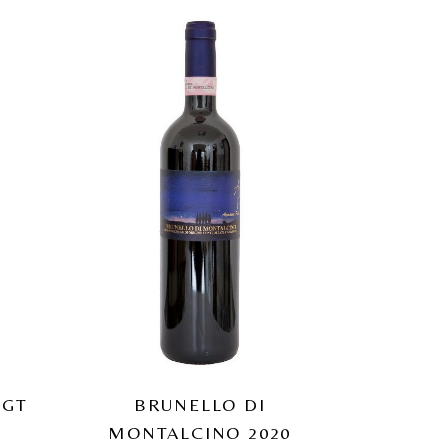
IGT
BRUNELLO DI
MONTALCINO 2020