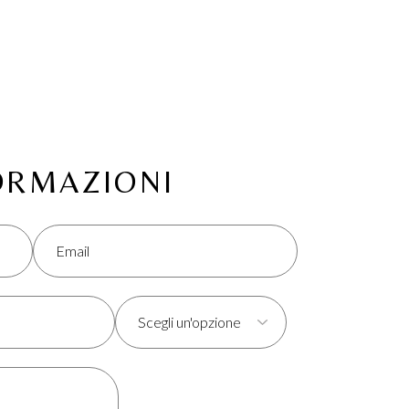
FORMAZIONI