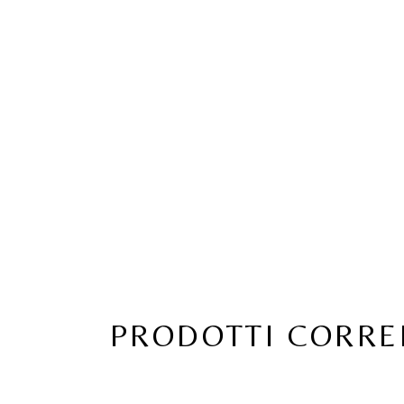
PRODOTTI CORRE