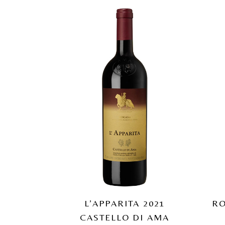
L’APPARITA 2021
RO
CASTELLO DI AMA