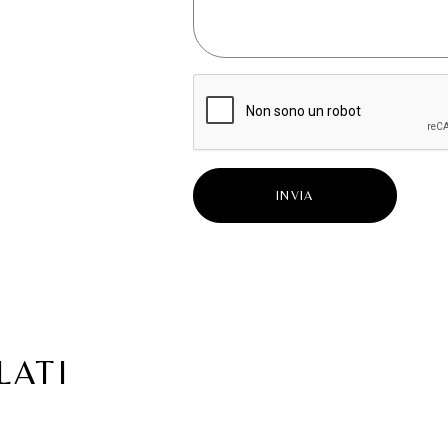
INVIA
LATI