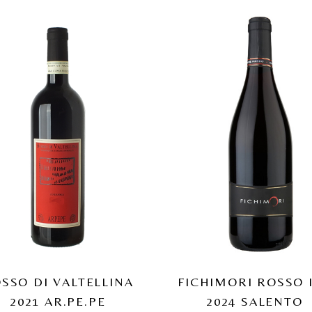
SSO DI VALTELLINA
FICHIMORI ROSSO 
2021 AR.PE.PE
2024 SALENTO