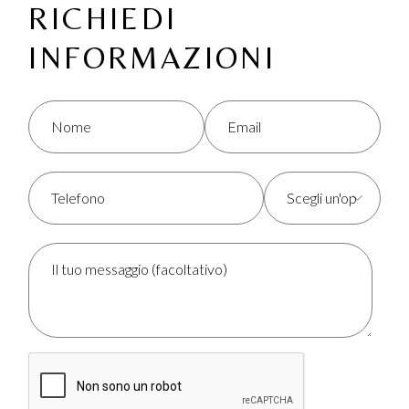
RICHIEDI
INFORMAZIONI