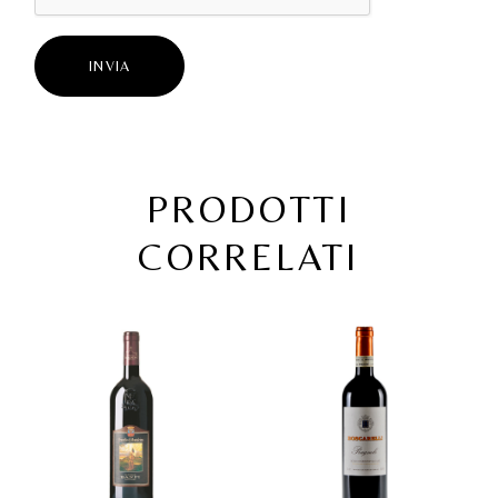
INVIA
PRODOTTI
CORRELATI