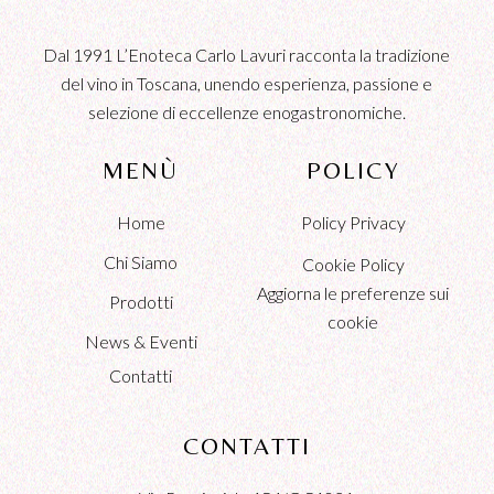
Dal 1991 L’Enoteca Carlo Lavuri racconta la tradizione
del vino in Toscana, unendo esperienza, passione e
selezione di eccellenze enogastronomiche.
MENÙ
POLICY
Home
Policy Privacy
Chi Siamo
Cookie Policy
Aggiorna le preferenze sui
Prodotti
cookie
News & Eventi
Contatti
CONTATTI