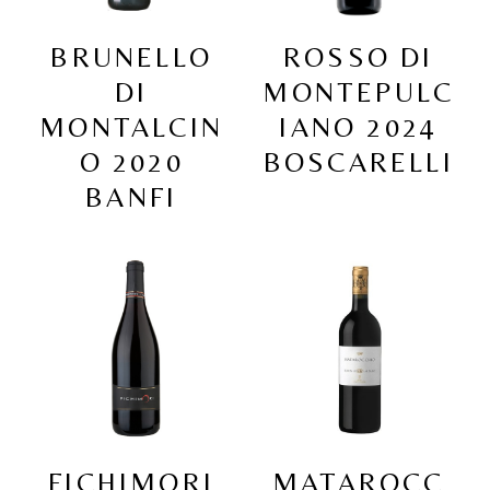
BRUNELLO
ROSSO DI
DI
MONTEPULC
MONTALCIN
IANO 2024
O 2020
BOSCARELLI
BANFI
FICHIMORI
MATAROCC