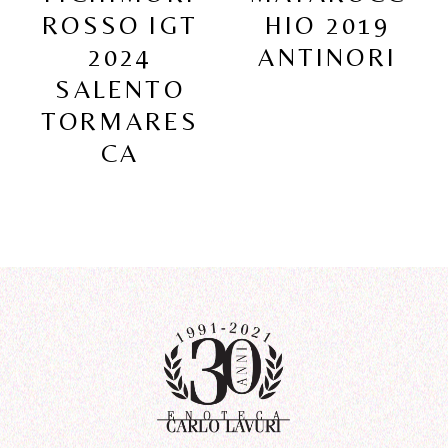
ROSSO IGT
HIO 2019
2024
ANTINORI
SALENTO
TORMARES
CA