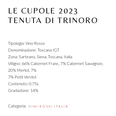
LE CUPOLE 2023
TENUTA DI TRINORO
Tipologia: Vino Rosso
Denominazione: Toscana IGT
Zona: Sarteano, Siena, Toscana, Italia
Vitigno: 66% Cabernet Franc, 7% Cabernet Sauvignon,
20% Merlot, 7%
7% Petit Verdot
Contenuto: 0,75L
Gradazione: 14%
Categoria:
VINI ROSSI ITALIA