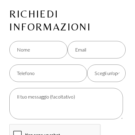
RICHIEDI
INFORMAZIONI