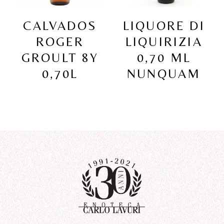
CALVADOS
LIQUORE DI
ROGER
LIQUIRIZIA
GROULT 8Y
0,70 ML
0,70L
NUNQUAM