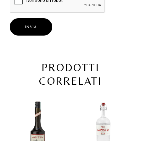
INVIA
PRODOTTI
CORRELATI