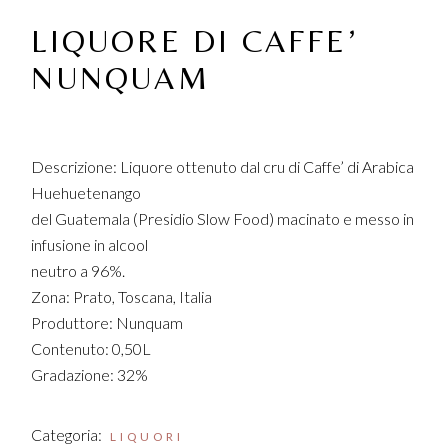
LIQUORE DI CAFFE’
NUNQUAM
Descrizione: Liquore ottenuto dal cru di Caffe’ di Arabica
Huehuetenango
del Guatemala (Presidio Slow Food) macinato e messo in
infusione in alcool
neutro a 96%.
Zona: Prato, Toscana, Italia
Produttore: Nunquam
Contenuto: 0,50L
Gradazione: 32%
Categoria:
LIQUORI