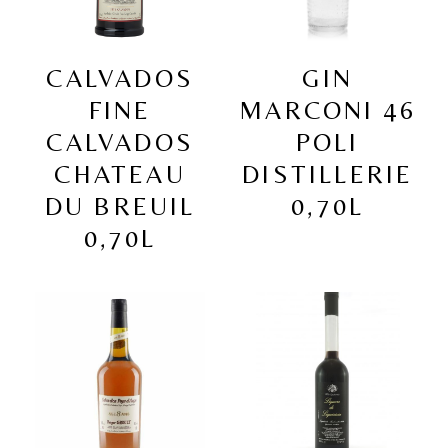
CALVADOS
GIN
FINE
MARCONI 46
CALVADOS
POLI
CHATEAU
DISTILLERIE
DU BREUIL
0,70L
0,70L