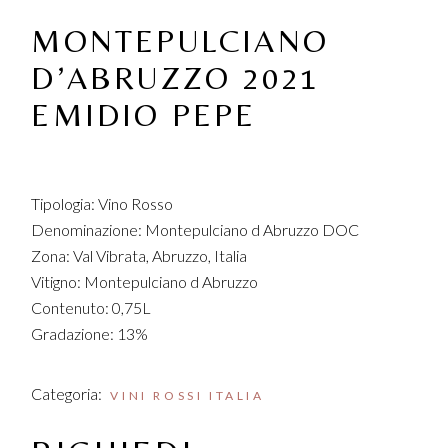
MONTEPULCIANO
D’ABRUZZO 2021
EMIDIO PEPE
Tipologia: Vino Rosso
Denominazione: Montepulciano d Abruzzo DOC
Zona: Val Vibrata, Abruzzo, Italia
Vitigno: Montepulciano d Abruzzo
Contenuto: 0,75L
Gradazione: 13%
Categoria:
VINI ROSSI ITALIA