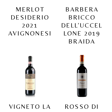
MERLOT
BARBERA
DESIDERIO
BRICCO
2021
DELL’UCCEL
AVIGNONESI
LONE 2019
BRAIDA
VIGNETO LA
ROSSO DI