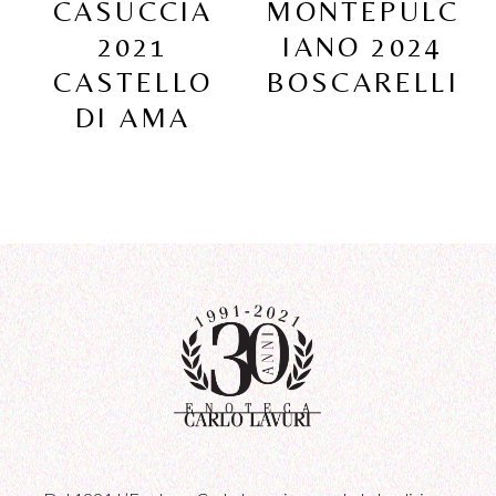
CASUCCIA
MONTEPULC
2021
IANO 2024
CASTELLO
BOSCARELLI
DI AMA