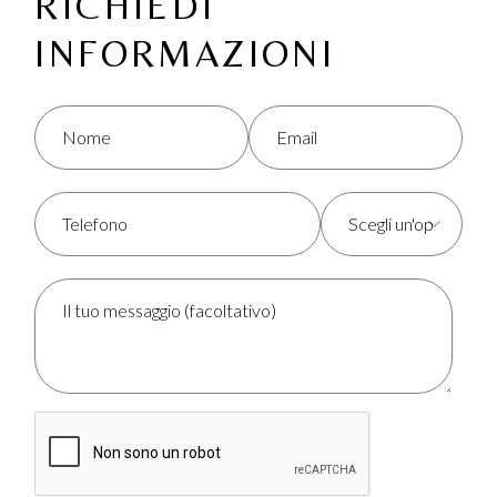
RICHIEDI
INFORMAZIONI