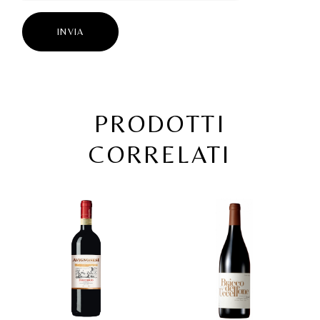
INVIA
PRODOTTI
CORRELATI