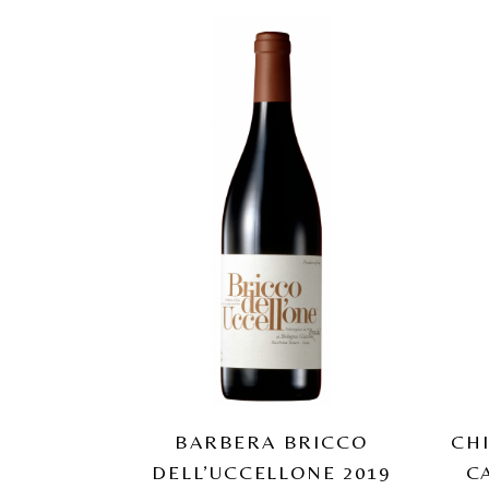
BARBERA BRICCO
CHI
DELL’UCCELLONE 2019
C