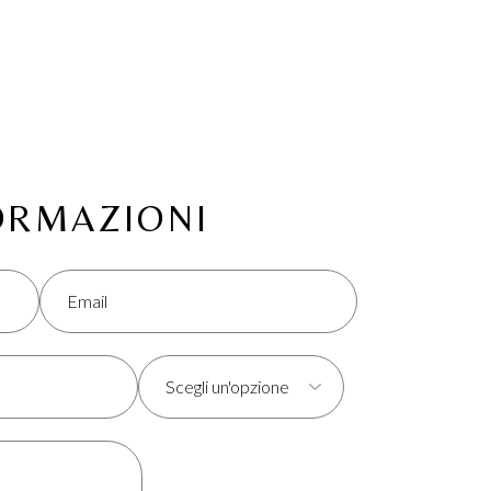
FORMAZIONI