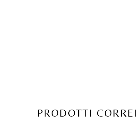
PRODOTTI CORRE