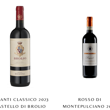
ANTI CLASSICO 2023
ROSSO DI
ASTELLO DI BROLIO
MONTEPULCIANO 2