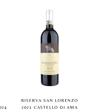
RISERVA SAN LORENZO
024
2021 CASTELLO DI AMA