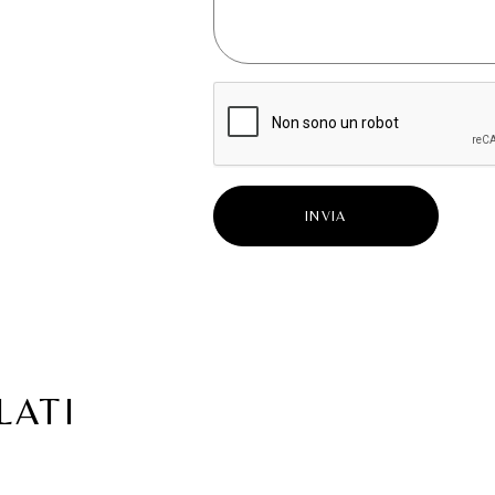
INVIA
LATI