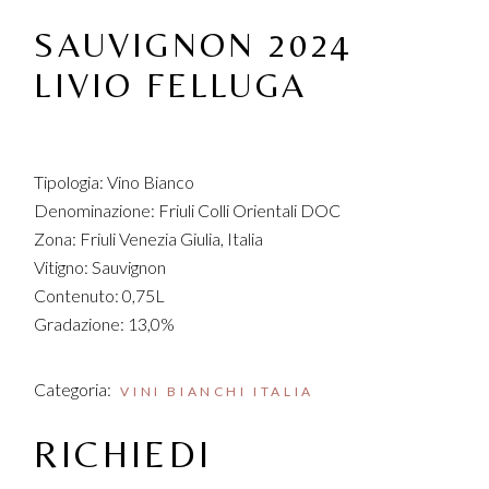
SAUVIGNON 2024
LIVIO FELLUGA
Tipologia: Vino Bianco
Denominazione: Friuli Colli Orientali DOC
Zona: Friuli Venezia Giulia, Italia
Vitigno: Sauvignon
Contenuto: 0,75L
Gradazione: 13,0%
Categoria:
VINI BIANCHI ITALIA
RICHIEDI