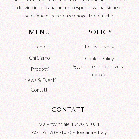
del vino in Toscana, unendo esperienza, passione e
selezione di eccellenze enogastronomiche.
MENÙ
POLICY
Home
Policy Privacy
Chi Siamo
Cookie Policy
Aggiorna le preferenze sui
Prodotti
cookie
News & Eventi
Contatti
CONTATTI
Via Provinciale 154/G 51031
AGLIANA (Pistoia) – Toscana – Italy