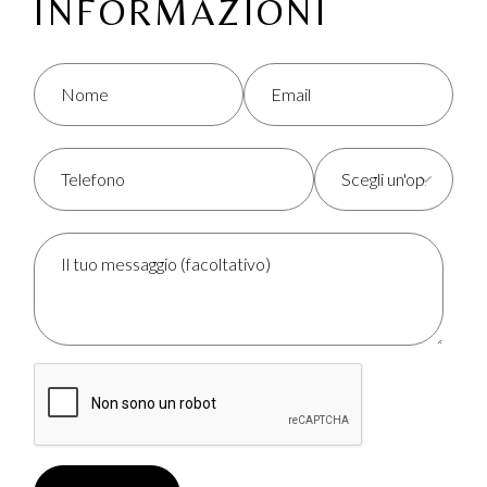
INFORMAZIONI