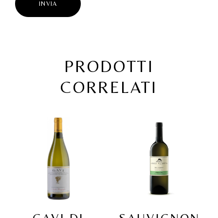
INVIA
PRODOTTI
CORRELATI