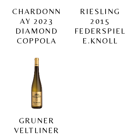
CHARDONN
RIESLING
AY 2023
2015
DIAMOND
FEDERSPIEL
COPPOLA
E.KNOLL
GRUNER
VELTLINER