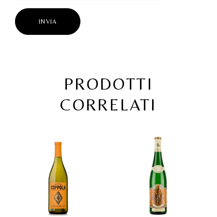
INVIA
PRODOTTI
CORRELATI