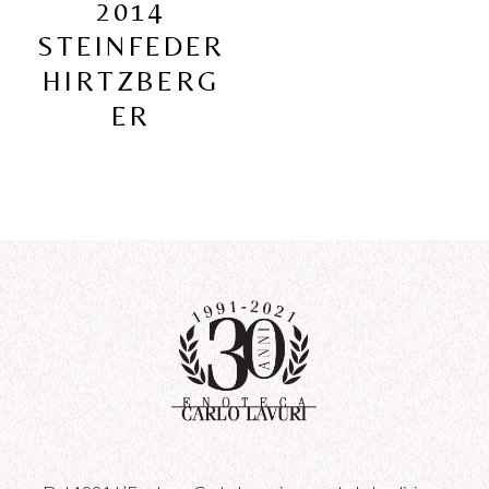
2014
STEINFEDER
HIRTZBERG
ER