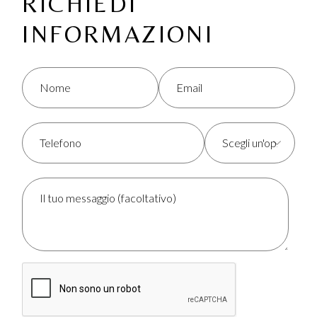
RICHIEDI
INFORMAZIONI