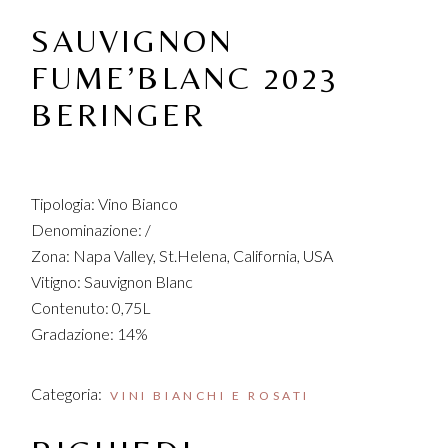
SAUVIGNON
FUME’BLANC 2023
BERINGER
Tipologia: Vino Bianco
Denominazione: /
Zona: Napa Valley, St.Helena, California, USA
Vitigno: Sauvignon Blanc
Contenuto: 0,75L
Gradazione: 14%
Categoria:
VINI BIANCHI E ROSATI