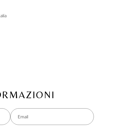
alia
FORMAZIONI