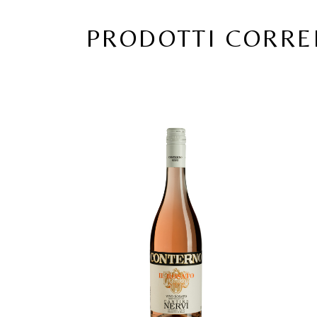
PRODOTTI CORRE