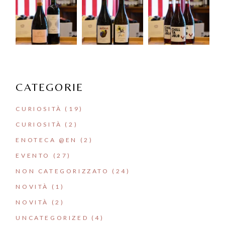
CATEGORIE
CURIOSITÀ
(19)
CURIOSITÀ
(2)
ENOTECA @EN
(2)
EVENTO
(27)
NON CATEGORIZZATO
(24)
NOVITÀ
(1)
NOVITÀ
(2)
UNCATEGORIZED
(4)