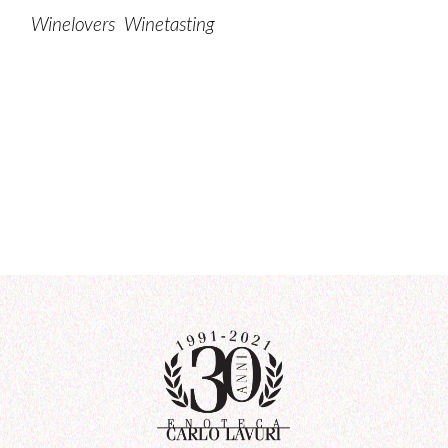
Winelovers
Winetasting