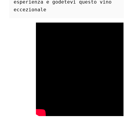
esperienza e godetevi questo vino 
eccezionale