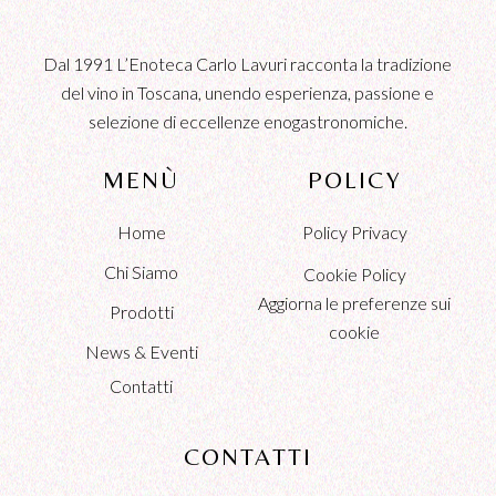
Dal 1991 L’Enoteca Carlo Lavuri racconta la tradizione
del vino in Toscana, unendo esperienza, passione e
selezione di eccellenze enogastronomiche.
MENÙ
POLICY
Home
Policy Privacy
Chi Siamo
Cookie Policy
Aggiorna le preferenze sui
Prodotti
cookie
News & Eventi
Contatti
CONTATTI