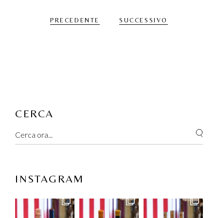
PRECEDENTE
SUCCESSIVO
CERCA
Search
INSTAGRAM