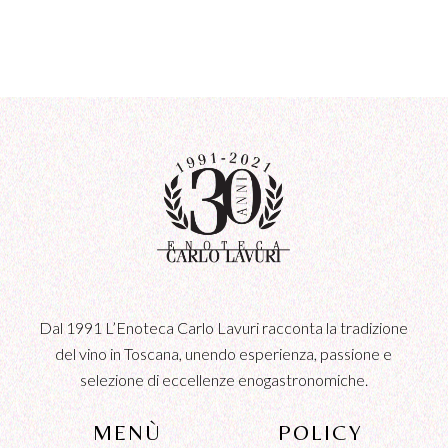
Dal 1991 L’Enoteca Carlo Lavuri racconta la tradizione
del vino in Toscana, unendo esperienza, passione e
selezione di eccellenze enogastronomiche.
MENÙ
POLICY