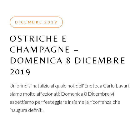
DICEMBRE 2019
OSTRICHE E
CHAMPAGNE –
DOMENICA 8 DICEMBRE
2019
Un brindisi natalizio al quale noi, dell'Enoteca Carlo Lavuri,
siamo molto affezionati: Domenica 8 Dicembre vi
aspettiamo per festeggiare insieme la ricorrenza che
inaugura definit...