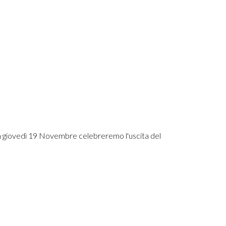
a giovedì 19 Novembre celebreremo l'uscita del