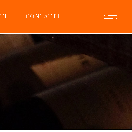
TI
CONTATTI