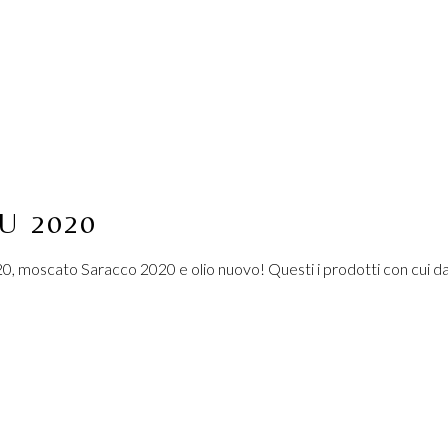
U 2020
0, moscato Saracco 2020 e olio nuovo! Questi i prodotti con cui d