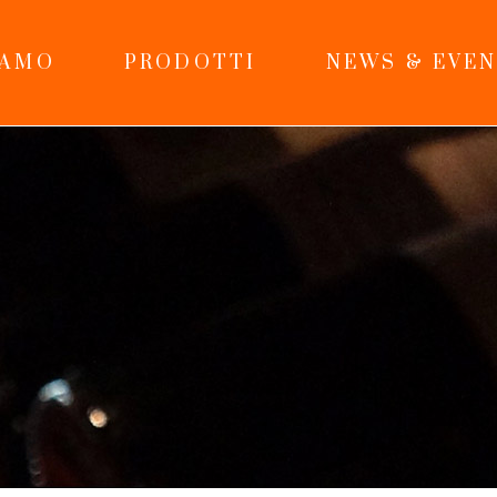
IAMO
PRODOTTI
NEWS & EVEN