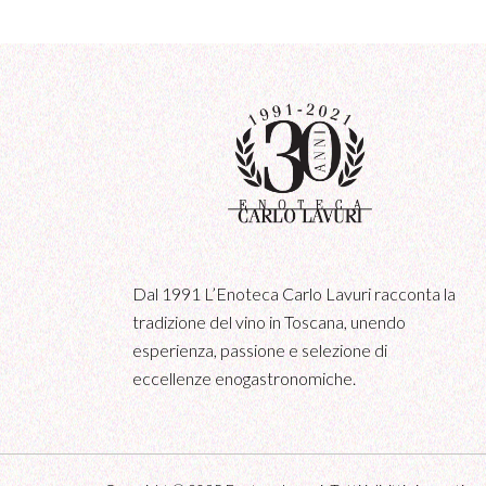
Dal 1991 L’Enoteca Carlo Lavuri racconta la
tradizione del vino in Toscana, unendo
esperienza, passione e selezione di
eccellenze enogastronomiche.