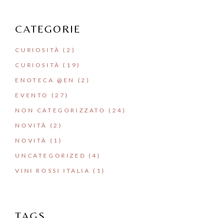
CATEGORIE
CURIOSITÀ
(2)
CURIOSITÀ
(19)
ENOTECA @EN
(2)
EVENTO
(27)
NON CATEGORIZZATO
(24)
NOVITÀ
(2)
NOVITÀ
(1)
UNCATEGORIZED
(4)
VINI ROSSI ITALIA
(1)
TAGS