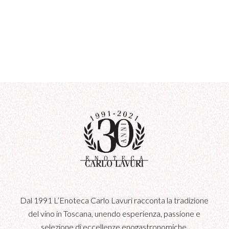
Dal 1991 L’Enoteca Carlo Lavuri racconta la tradizione
del vino in Toscana, unendo esperienza, passione e
selezione di eccellenze enogastronomiche.