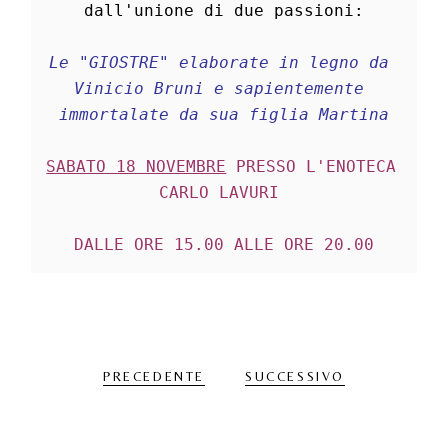
dall'unione di due passioni:
Le "GIOSTRE" elaborate in legno da 
Vinicio Bruni e sapientemente 
immortalate da sua figlia Martina
SABATO 18 NOVEMBRE
 PRESSO L'ENOTECA 
CARLO LAVURI 
DALLE ORE 15.00 ALLE ORE 20.00
PRECEDENTE
SUCCESSIVO