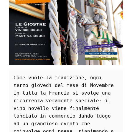
Come vuole la tradizione, ogni 
terzo giovedì del mese di Novembre 
in tutta la Francia si svolge una 
ricorrenza veramente speciale: il 
vino novello viene finalmente 
lanciato in commercio dando luogo 
ad un grandioso evento che 
coinvolge ogni paese, rianimando a 