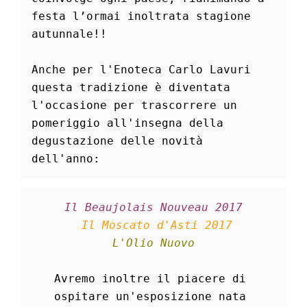
festa l’ormai inoltrata stagione 
autunnale!!
Anche per l'
Enoteca Carlo Lavuri
questa tradizione è diventata 
l'occasione per trascorrere un 
pomeriggio all'insegna della 
degustazione delle novità 
dell'anno:
Il Beaujolais Nouveau 2017
 Il Moscato d'Asti 2017
L'Olio Nuovo
Avremo inoltre il piacere di 
ospitare un'esposizione nata 