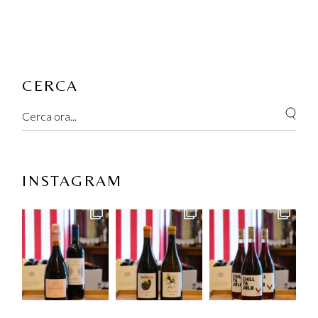
CERCA
Search
INSTAGRAM