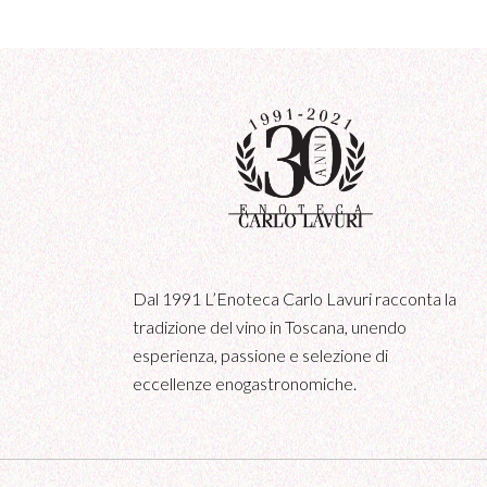
Dal 1991 L’Enoteca Carlo Lavuri racconta la
tradizione del vino in Toscana, unendo
esperienza, passione e selezione di
eccellenze enogastronomiche.