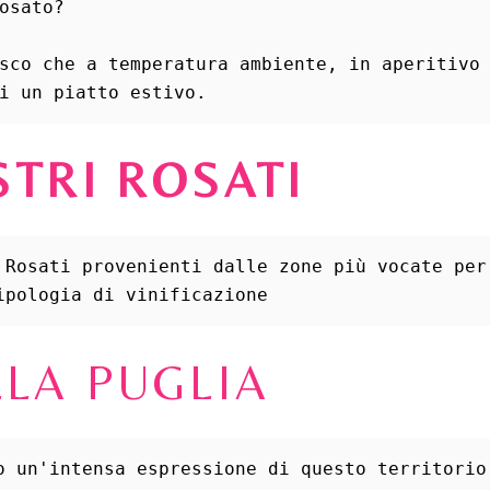
osato?
sco che a temperatura ambiente, in aperitivo 
i un piatto estivo.
STRI ROSATI
 Rosati provenienti dalle zone più vocate per 
ipologia di vinificazione
LA PUGLIA
o un'intensa espressione di questo territorio.