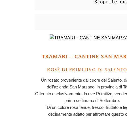
Scoprite qu
TRAMARI – CANTINE SAN MA
ROSÉ DI PRIMITIVO DI SALENTO
Un rosato proveniente dal cuore del Salento, da
dell’azienda San Marzano, in provincia di Ta
Ottenuto esclusivamente da uve Primitivo, vende
prima settimana di Settembre.
Di un colore rosa tenue, fresco, fruttato e l
decisamente adatto per affrontare questo c