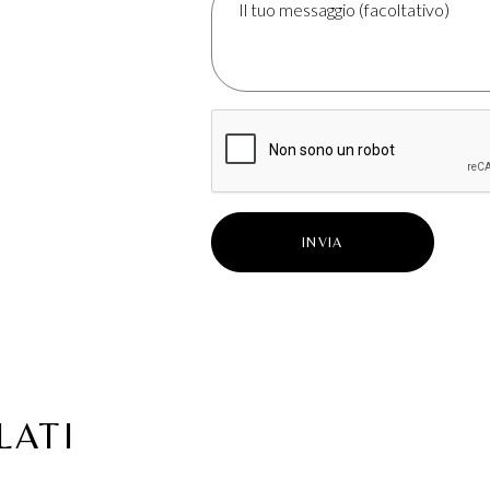
INVIA
LATI