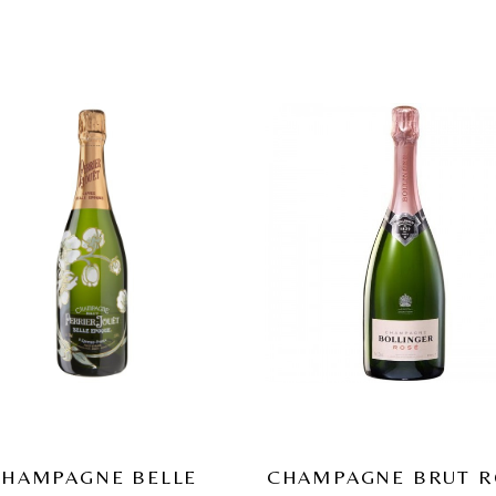
HAMPAGNE BELLE
CHAMPAGNE BRUT R