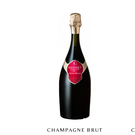
CHAMPAGNE BRUT
C