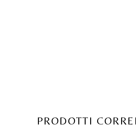
PRODOTTI CORRE