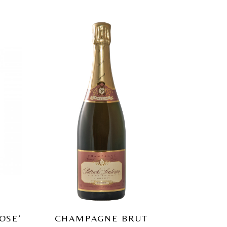
OSE’
CHAMPAGNE BRUT