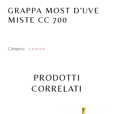
GRAPPA MOST D’UVE
MISTE CC 700
Category:
GRAPPA
PRODOTTI
CORRELATI