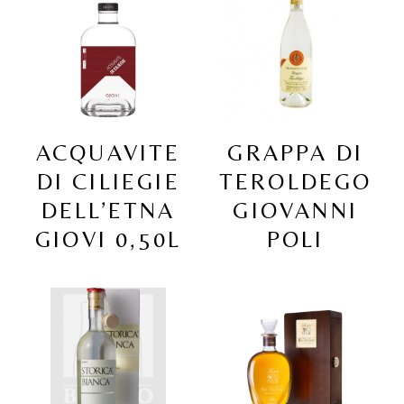
ACQUAVITE
GRAPPA DI
DI CILIEGIE
TEROLDEGO
DELL’ETNA
GIOVANNI
GIOVI 0,50L
POLI