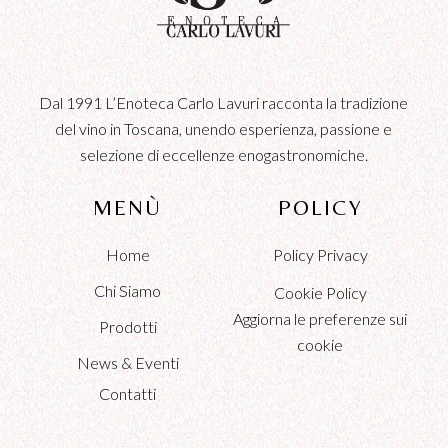
Dal 1991 L’Enoteca Carlo Lavuri racconta la tradizione
del vino in Toscana, unendo esperienza, passione e
selezione di eccellenze enogastronomiche.
MENÙ
POLICY
Home
Policy Privacy
Chi Siamo
Cookie Policy
Aggiorna le preferenze sui
Prodotti
cookie
News & Eventi
Contatti