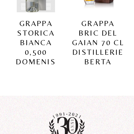
GRAPPA
GRAPPA
STORICA
BRIC DEL
BIANCA
GAIAN 70 CL
0,500
DISTILLERIE
DOMENIS
BERTA