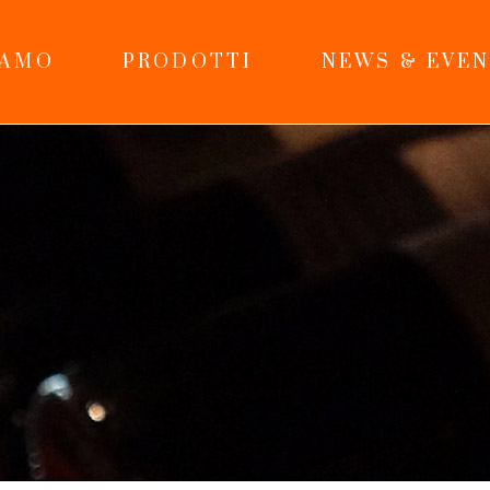
IAMO
PRODOTTI
NEWS & EVEN