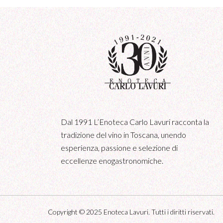
Dal 1991 L’Enoteca Carlo Lavuri racconta la
tradizione del vino in Toscana, unendo
esperienza, passione e selezione di
eccellenze enogastronomiche.
Copyright © 2025
Enoteca Lavuri.
Tutti i diritti riservati.