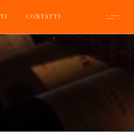
TI
CONTATTI