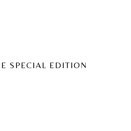
RE SPECIAL EDITION