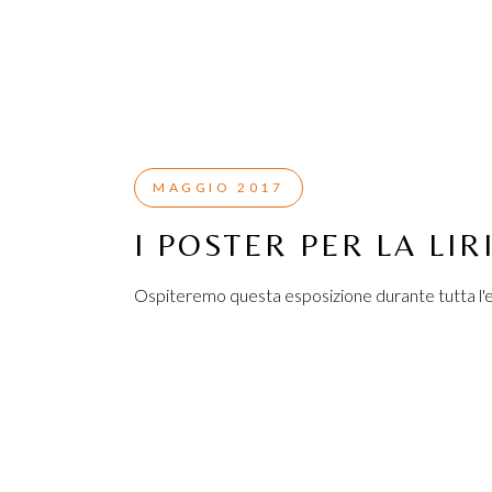
MAGGIO 2017
I POSTER PER LA LIR
Ospiteremo questa esposizione durante tutta l'est