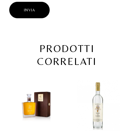
INVIA
PRODOTTI
CORRELATI