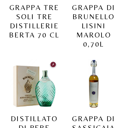
GRAPPA TRE
GRAPPA DI
SOLI TRE
BRUNELLO
DISTILLERIE
LISINI
BERTA 70 CL
MAROLO
0,70L
DISTILLATO
GRAPPA DI
DI PERE
SASSICAIA