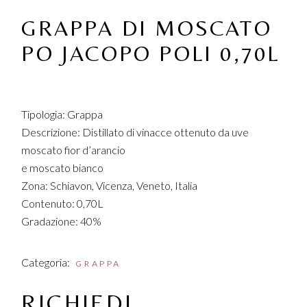
GRAPPA DI MOSCATO
PO JACOPO POLI 0,70L
Tipologia: Grappa
Descrizione: Distillato di vinacce ottenuto da uve
moscato fior d’arancio
e moscato bianco
Zona: Schiavon, Vicenza, Veneto, Italia
Contenuto: 0,70L
Gradazione: 40%
Categoria:
GRAPPA
RICHIEDI