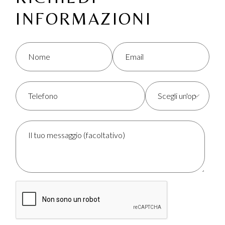
INFORMAZIONI