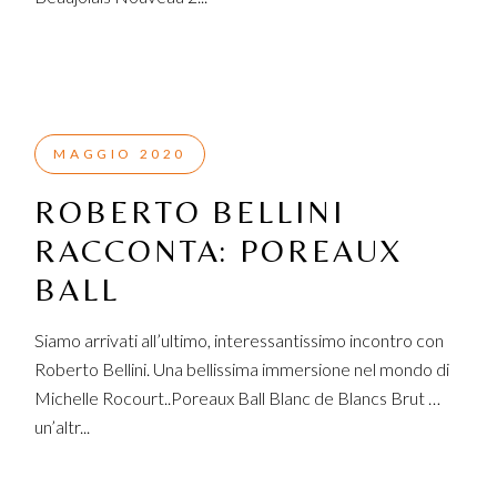
MAGGIO 2020
ROBERTO BELLINI
RACCONTA: POREAUX
BALL
Siamo arrivati all’ultimo, interessantissimo incontro con
Roberto Bellini. Una bellissima immersione nel mondo di
Michelle Rocourt..Poreaux Ball Blanc de Blancs Brut …
un’altr...