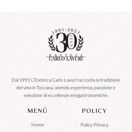
ARTICOLI
Dal 1991 L’Enoteca Carlo Lavuri racconta la tradizione
del vino in Toscana, unendo esperienza, passione e
selezione di eccellenze enogastronomiche.
MENÙ
POLICY
Home
Policy Privacy