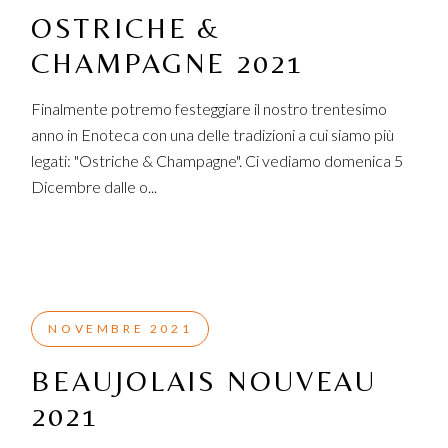
OSTRICHE &
CHAMPAGNE 2021
Finalmente potremo festeggiare il nostro trentesimo
anno in Enoteca con una delle tradizioni a cui siamo più
legati: "Ostriche & Champagne". Ci vediamo domenica 5
Dicembre dalle o...
NOVEMBRE 2021
BEAUJOLAIS NOUVEAU
2021