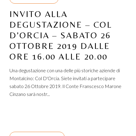
INVITO ALLA
DEGUSTAZIONE – COL
D’ORCIA – SABATO 26
OTTOBRE 2019 DALLE
ORE 16.00 ALLE 20.00
Una degustazione con una delle più storiche aziende di
Montalcino: Col D'Orcia. Siete invitati a partecipare
sabato 26 Ottobre 2019. Il Conte Franscesco Marone
Cinzano sarà nostr...