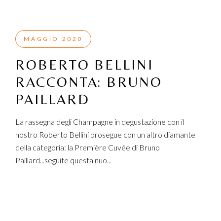
MAGGIO 2020
ROBERTO BELLINI
RACCONTA: BRUNO
PAILLARD
La rassegna degli Champagne in degustazione con il
nostro Roberto Bellini prosegue con un altro diamante
della categoria: la Première Cuvée di Bruno
Paillard...seguite questa nuo...