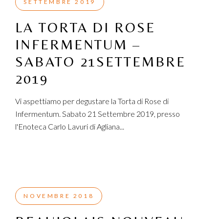
SETTEMBRE 2019
LA TORTA DI ROSE
INFERMENTUM –
SABATO 21SETTEMBRE
2019
Vi aspettiamo per degustare la Torta di Rose di
Infermentum. Sabato 21 Settembre 2019, presso
l'Enoteca Carlo Lavuri di Agliana...
NOVEMBRE 2018