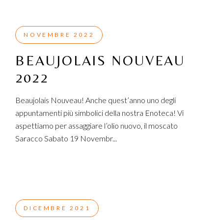
NOVEMBRE 2022
BEAUJOLAIS NOUVEAU
2022
Beaujolais Nouveau! Anche quest’anno uno degli
appuntamenti più simbolici della nostra Enoteca! Vi
aspettiamo per assaggiare l’olio nuovo, il moscato
Saracco Sabato 19 Novembr...
DICEMBRE 2021