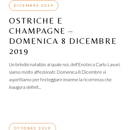
DICEMBRE 2019
OSTRICHE E
CHAMPAGNE –
DOMENICA 8 DICEMBRE
2019
Un brindisi natalizio al quale noi, dell'Enoteca Carlo Lavuri,
siamo molto affezionati: Domenica 8 Dicembre vi
aspettiamo per festeggiare insieme la ricorrenza che
inaugura definit...
OTTOBRE 2019